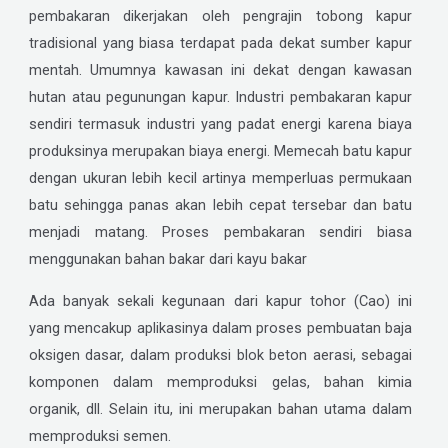
pembakaran dikerjakan oleh pengrajin tobong kapur
tradisional yang biasa terdapat pada dekat sumber kapur
mentah. Umumnya kawasan ini dekat dengan kawasan
hutan atau pegunungan kapur. Industri pembakaran kapur
sendiri termasuk industri yang padat energi karena biaya
produksinya merupakan biaya energi. Memecah batu kapur
dengan ukuran lebih kecil artinya memperluas permukaan
batu sehingga panas akan lebih cepat tersebar dan batu
menjadi matang. Proses pembakaran sendiri biasa
menggunakan bahan bakar dari kayu bakar
Ada banyak sekali kegunaan dari kapur tohor (Cao) ini
yang mencakup aplikasinya dalam proses pembuatan baja
oksigen dasar, dalam produksi blok beton aerasi, sebagai
komponen dalam memproduksi gelas, bahan kimia
organik, dll. Selain itu, ini merupakan bahan utama dalam
memproduksi semen.