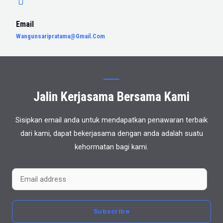
Email
Wangunsaripratama@gmail.com
Jalin Kerjasama Bersama Kami
Sisipkan email anda untuk mendapatkan penawaran terbaik
dari kami, dapat bekerjasama dengan anda adalah suatu
kehormatan bagi kami.
Subscribe