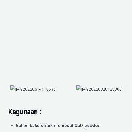
Kegunaan :
Bahan baku untuk membuat CaO powder.