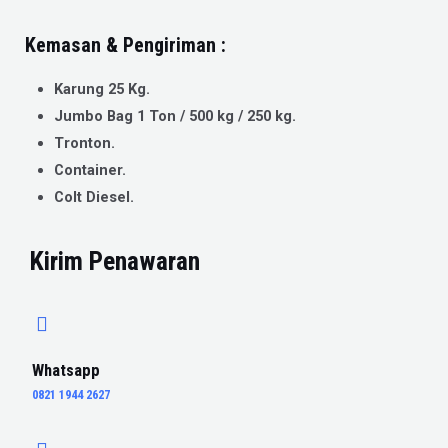
Kemasan & Pengiriman :
Karung 25 Kg.
Jumbo Bag 1 Ton / 500 kg / 250 kg.
Tronton.
Container.
Colt Diesel.
Kirim Penawaran
Whatsapp
0821 1944 2627